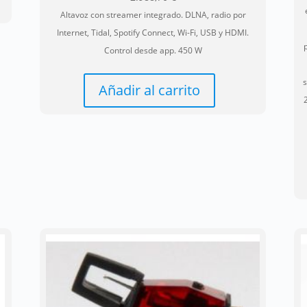
Altavoz con streamer integrado. DLNA, radio por
Internet, Tidal, Spotify Connect, Wi-Fi, USB y HDMI.
Control desde app. 450 W
s
Añadir al carrito