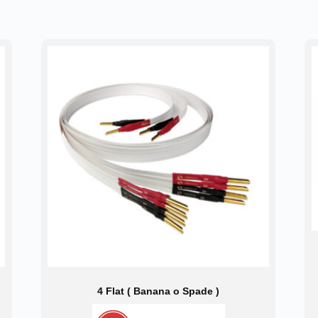
4 Flat ( Banana o Spade )