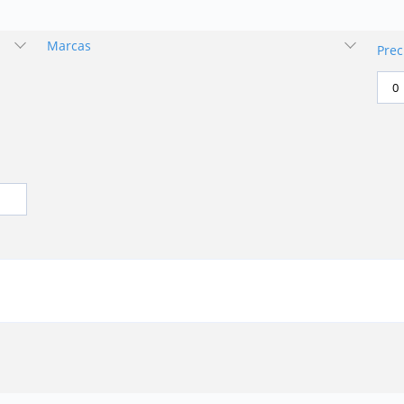
Marcas
Prec