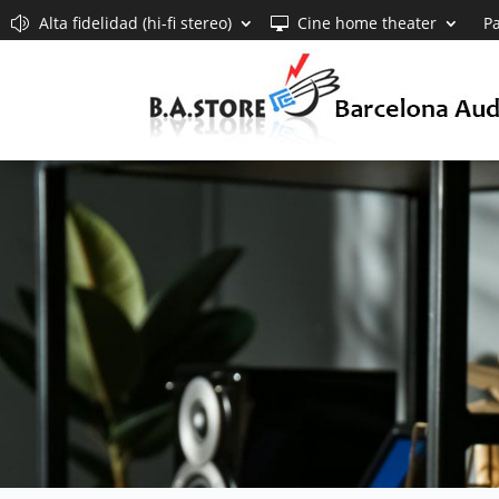
Alta fidelidad (hi-fi stereo)
Cine home theater
Pa