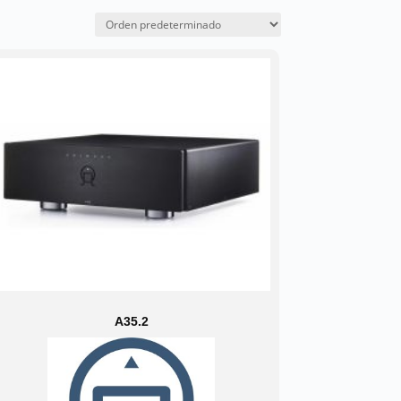
A35.2