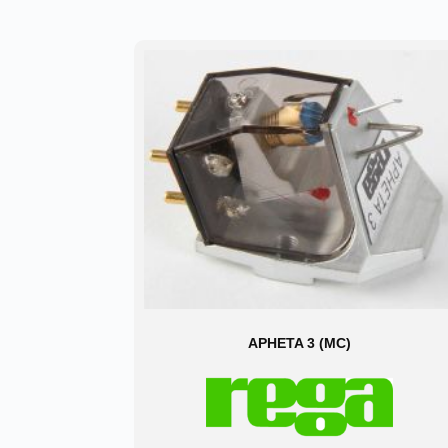
APHETA 3 (MC)