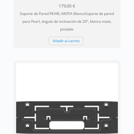
179,00
€
Soporte de Pared PEARL AKOYA BlancoSoporte de pared
para Pearl, ángulo de inclinación de 20°, blanco mate,
pintable
Añadir al carrito