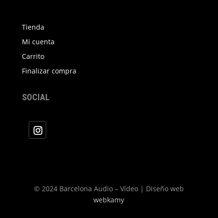
Tienda
Mi cuenta
Carrito
Finalizar compra
SOCIAL
© 2024 Barcelona Audio – Vídeo | Diseño web
webkamy