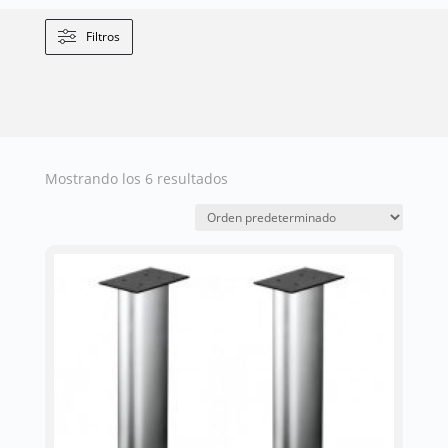
Filtros
Mostrando los 6 resultados