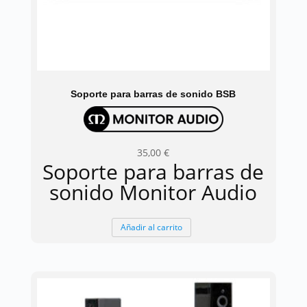
Soporte para barras de sonido BSB
35,00
€
Soporte para barras de
sonido Monitor Audio
Añadir al carrito