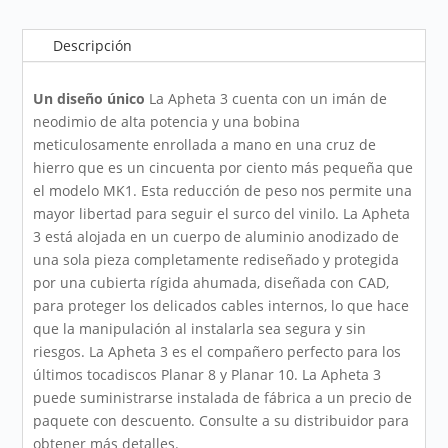
Descripción
Un diseño único
La Apheta 3 cuenta con un imán de
neodimio de alta potencia y una bobina
meticulosamente enrollada a mano en una cruz de
hierro que es un cincuenta por ciento más pequeña que
el modelo MK1. Esta reducción de peso nos permite una
mayor libertad para seguir el surco del vinilo. La Apheta
3 está alojada en un cuerpo de aluminio anodizado de
una sola pieza completamente rediseñado y protegida
por una cubierta rígida ahumada, diseñada con CAD,
para proteger los delicados cables internos, lo que hace
que la manipulación al instalarla sea segura y sin
riesgos. La Apheta 3 es el compañero perfecto para los
últimos tocadiscos Planar 8 y Planar 10. La Apheta 3
puede suministrarse instalada de fábrica a un precio de
paquete con descuento. Consulte a su distribuidor para
obtener más detalles.