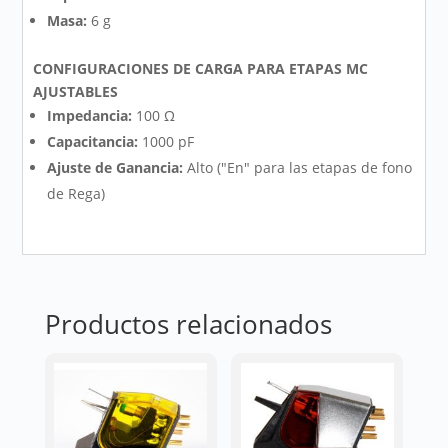
Masa:
6 g
CONFIGURACIONES DE CARGA PARA ETAPAS MC
AJUSTABLES
Impedancia:
100 Ω
Capacitancia:
1000 pF
Ajuste de Ganancia:
Alto ("En" para las etapas de fono
de Rega)
Productos relacionados