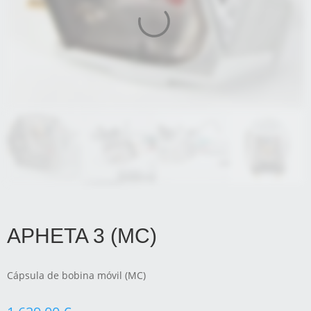
APHETA 3 (MC)
Cápsula de bobina móvil (MC)