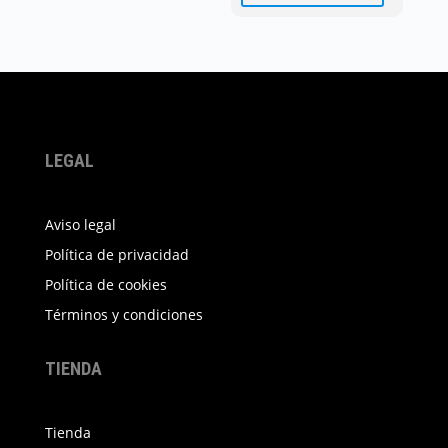
LEGAL
Aviso legal
Política de privacidad
Política de cookies
Términos y condiciones
TIENDA
Tienda