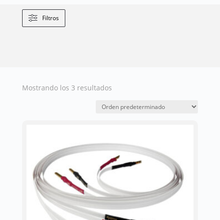
Filtros
Mostrando los 3 resultados