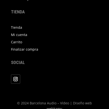
TIENDA
Tienda
Mi cuenta
Carrito
Finalizar compra
SOCIAL
© 2024 Barcelona Audio – Vídeo | Diseño web
webkamy