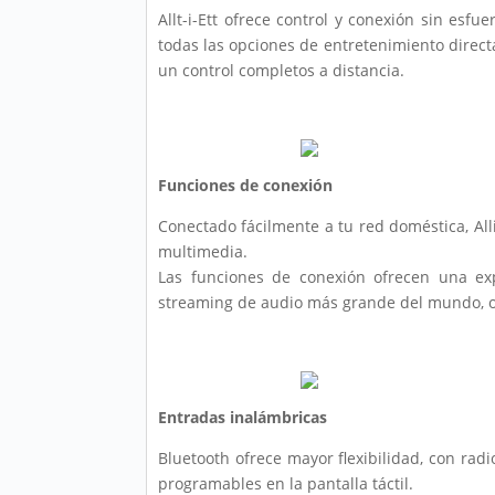
Allt-i-Ett ofrece control y conexión sin esfu
todas las opciones de entretenimiento direct
un control completos a distancia.
Funciones de conexión
Conectado fácilmente a tu red doméstica, All
multimedia.
Las funciones de conexión ofrecen una exp
streaming de audio más grande del mundo, o 
Entradas inalámbricas
Bluetooth ofrece mayor flexibilidad, con rad
programables en la pantalla táctil.