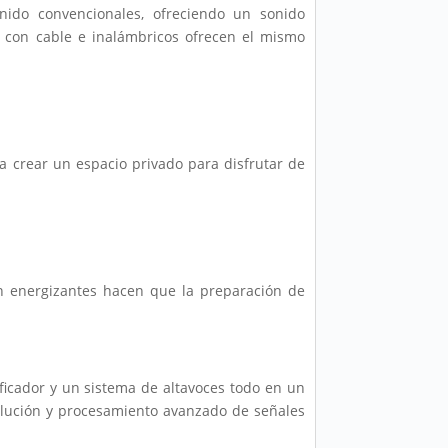
nido convencionales, ofreciendo un sonido
es con cable e inalámbricos ofrecen el mismo
a crear un espacio privado para disfrutar de
ión energizantes hacen que la preparación de
ficador y un sistema de altavoces todo en un
solución y procesamiento avanzado de señales