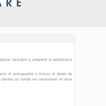
lorar, descubrir y compartir la satisfactoria
acio, el presupuesto o incluso el deseo de
o desean un sonido sin concesiones en otras