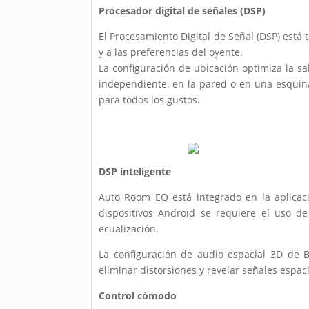
Procesador digital de señales (DSP)
El Procesamiento Digital de Señal (DSP) está
y a las preferencias del oyente.
La configuración de ubicación optimiza la sa
independiente, en la pared o en una esquina
para todos los gustos.
DSP inteligente
Auto Room EQ está integrado en la aplicaci
dispositivos Android se requiere el uso 
ecualización.
La configuración de audio espacial 3D de
eliminar distorsiones y revelar señales espac
Control cómodo