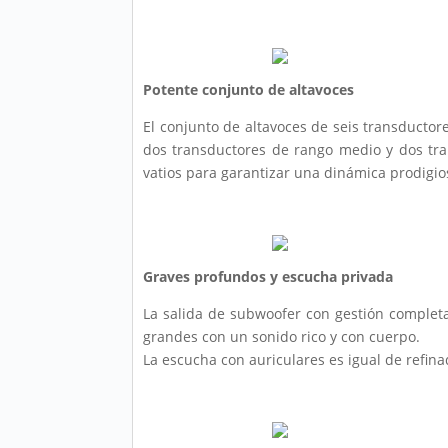
Potente conjunto de altavoces
El conjunto de altavoces de seis transductor
dos transductores de rango medio y dos tra
vatios para garantizar una dinámica prodigio
Graves profundos y escucha privada
La salida de subwoofer con gestión complet
grandes con un sonido rico y con cuerpo.
La escucha con auriculares es igual de refin