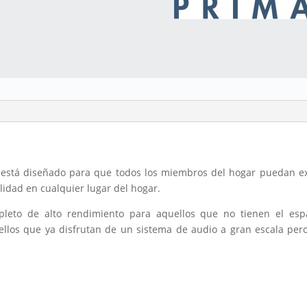
) está diseñado para que todos los miembros del hogar puedan exp
elidad en cualquier lugar del hogar.
mpleto de alto rendimiento para aquellos que no tienen el esp
los que ya disfrutan de un sistema de audio a gran escala per