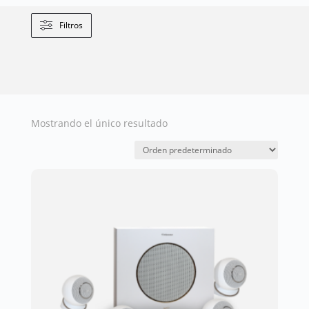
Filtros
Mostrando el único resultado