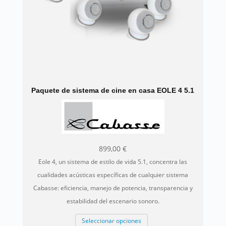
Paquete de sistema de cine en casa EOLE 4 5.1
899,00
€
Eole 4, un sistema de estilo de vida 5.1, concentra las
cualidades acústicas específicas de cualquier sistema
Cabasse: eficiencia, manejo de potencia, transparencia y
estabilidad del escenario sonoro.
Este
Seleccionar opciones