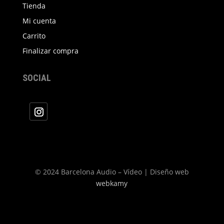
Tienda
Mi cuenta
Carrito
Finalizar compra
SOCIAL
© 2024 Barcelona Audio – Vídeo | Diseño web
webkamy