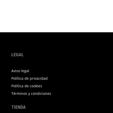
LEGAL
Aviso legal
Política de privacidad
Política de cookies
Términos y condiciones
TIENDA