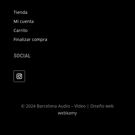
Tienda
Mi cuenta
Carrito
Finalizar compra
SOCIAL
© 2024 Barcelona Audio – Vídeo | Diseño web
webkamy