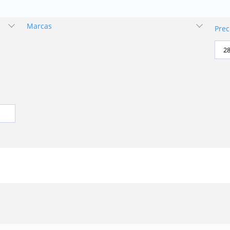
Marcas
Prec