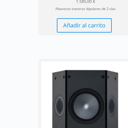
1.585,00
€
Altavoces traseros dipolares de 2 vías
Añadir al carrito