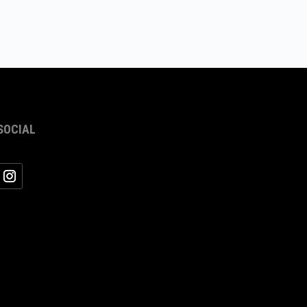
SOCIAL