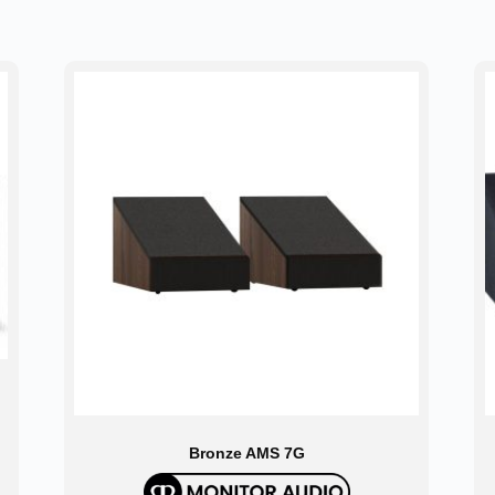
Bronze AMS 7G