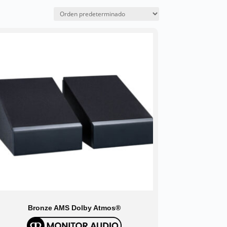
Bronze AMS Dolby Atmos®