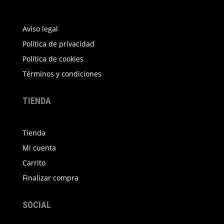
Aviso legal
Política de privacidad
Política de cookies
Términos y condiciones
TIENDA
Tienda
Mi cuenta
Carrito
Finalizar compra
SOCIAL