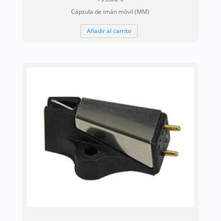
Cápsula de imán móvil (MM)
Añadir al carrito