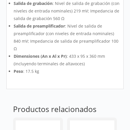
Salida de grabación
: Nivel de salida de grabación (con
niveles de entrada nominales) 219 mV; Impedancia de
salida de grabación 560 Ω
Salida de preamplificador
: Nivel de salida de
preamplificador (con niveles de entrada nominales)
840 mV; Impedancia de salida de preamplificador 100
Ω
Dimensiones (An x Al x Pr)
: 433 x 95 x 360 mm
(incluyendo terminales de altavoces)
Peso
: 17.5 kg
Productos relacionados