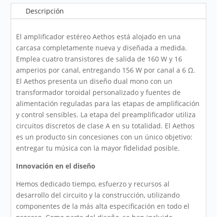
Descripción
El amplificador estéreo Aethos está alojado en una
carcasa completamente nueva y diseñada a medida.
Emplea cuatro transistores de salida de 160 W y 16
amperios por canal, entregando 156 W por canal a 6 Ω.
El Aethos presenta un diseño dual mono con un
transformador toroidal personalizado y fuentes de
alimentación reguladas para las etapas de amplificación
y control sensibles. La etapa del preamplificador utiliza
circuitos discretos de clase A en su totalidad. El Aethos
es un producto sin concesiones con un único objetivo:
entregar tu música con la mayor fidelidad posible.
Innovación en el diseño
Hemos dedicado tiempo, esfuerzo y recursos al
desarrollo del circuito y la construcción, utilizando
componentes de la más alta especificación en todo el