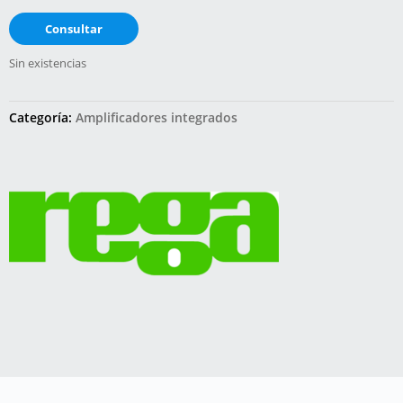
Consultar
Sin existencias
Categoría:
Amplificadores integrados