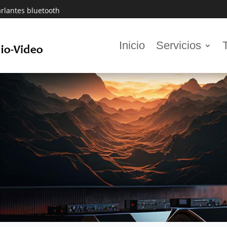
rlantes bluetooth
Inicio
Servicios
Audio digitales