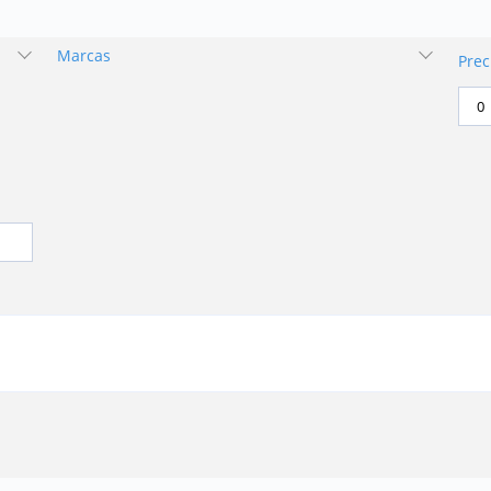
Marcas
Prec