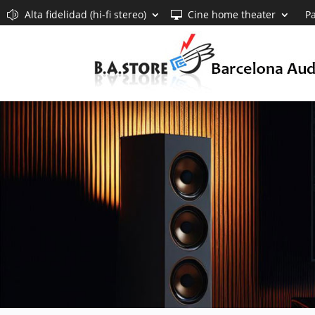
Alta fidelidad (hi-fi stereo)
Cine home theater
Pa