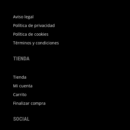
Aviso legal
Política de privacidad
Política de cookies
Términos y condiciones
TIENDA
Tienda
Mi cuenta
Carrito
Finalizar compra
SOCIAL