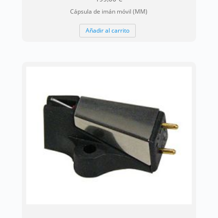
Cápsula de imán móvil (MM)
Añadir al carrito