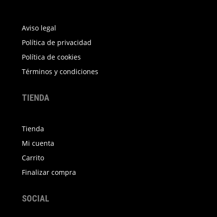
Aviso legal
Política de privacidad
Política de cookies
Términos y condiciones
TIENDA
Tienda
Mi cuenta
Carrito
Finalizar compra
SOCIAL