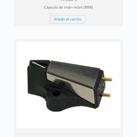
Cápsula de imán móvil (MM)
Añadir al carrito