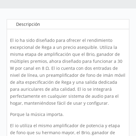
Descripción
El io ha sido diseñado para ofrecer el rendimiento
excepcional de Rega a un precio asequible. Utiliza la
misma etapa de amplificación que el Brio, ganador de
múltiples premios, ahora diseñado para funcionar a 30
W por canal en 8 Ω. El io cuenta con dos entradas de
nivel de línea, un preamplificador de fono de imán móvil
de alta especificación de Rega y una salida dedicada
para auriculares de alta calidad. El io se integrará
perfectamente en cualquier sistema de audio para el
hogar, manteniéndose fácil de usar y configurar.
Porque la música importa.
El io utiliza el mismo amplificador de potencia y etapa
de fono que su hermano mayor, el Brio, ganador de