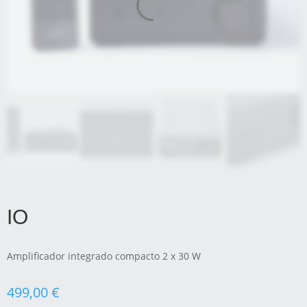
IO
Amplificador integrado compacto 2 x 30 W
499,00
€