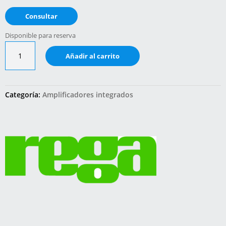
Consultar
Disponible para reserva
IO
Añadir al carrito
cantidad
Categoría:
Amplificadores integrados