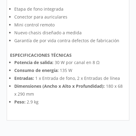
Etapa de fono integrada
Conector para auriculares
Mini control remoto
Nuevo chasis diseñado a medida
Garantía de por vida contra defectos de fabricación
ESPECIFICACIONES TÉCNICAS
Potencia de salida:
30 W por canal en 8 Ω
Consumo de energía:
135 W
Entradas:
1 x Entrada de fono, 2 x Entradas de línea
Dimensiones (Ancho x Alto x Profundidad):
180 x 68
x 290 mm
Peso:
2.9 kg