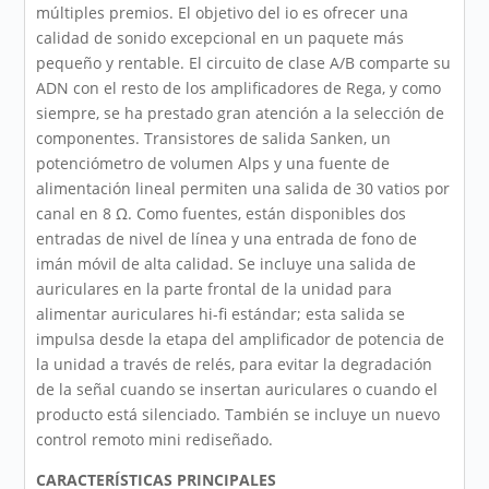
múltiples premios. El objetivo del io es ofrecer una
calidad de sonido excepcional en un paquete más
pequeño y rentable. El circuito de clase A/B comparte su
ADN con el resto de los amplificadores de Rega, y como
siempre, se ha prestado gran atención a la selección de
componentes. Transistores de salida Sanken, un
potenciómetro de volumen Alps y una fuente de
alimentación lineal permiten una salida de 30 vatios por
canal en 8 Ω. Como fuentes, están disponibles dos
entradas de nivel de línea y una entrada de fono de
imán móvil de alta calidad. Se incluye una salida de
auriculares en la parte frontal de la unidad para
alimentar auriculares hi-fi estándar; esta salida se
impulsa desde la etapa del amplificador de potencia de
la unidad a través de relés, para evitar la degradación
de la señal cuando se insertan auriculares o cuando el
producto está silenciado. También se incluye un nuevo
control remoto mini rediseñado.
CARACTERÍSTICAS PRINCIPALES