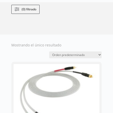
(0) filtrado
Mostrando el único resultado