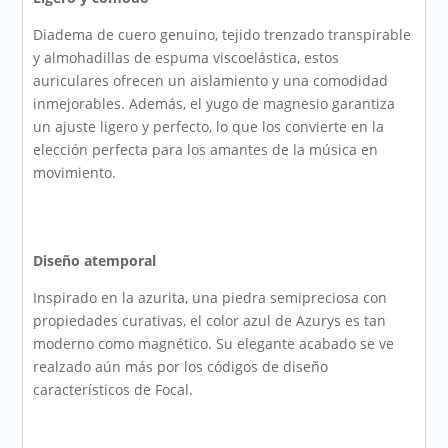
Diadema de cuero genuino, tejido trenzado transpirable
y almohadillas de espuma viscoelástica, estos
auriculares ofrecen un aislamiento y una comodidad
inmejorables. Además, el yugo de magnesio garantiza
un ajuste ligero y perfecto, lo que los convierte en la
elección perfecta para los amantes de la música en
movimiento.
Diseño atemporal
Inspirado en la azurita, una piedra semipreciosa con
propiedades curativas, el color azul de Azurys es tan
moderno como magnético. Su elegante acabado se ve
realzado aún más por los códigos de diseño
característicos de Focal.