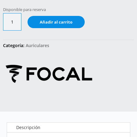
Disponible para reserva
Azurys
Añadir al carrito
cantidad
Categoría:
Auriculares
Descripción