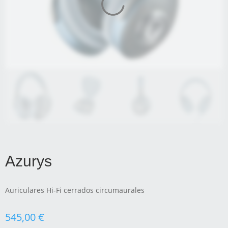
Azurys
Auriculares Hi-Fi cerrados circumaurales
545,00
€