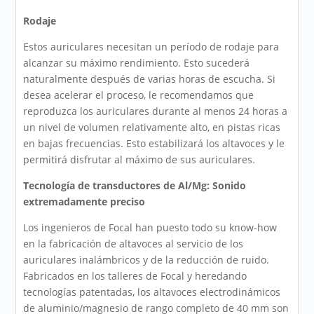
Rodaje
Estos auriculares necesitan un período de rodaje para
alcanzar su máximo rendimiento. Esto sucederá
naturalmente después de varias horas de escucha. Si
desea acelerar el proceso, le recomendamos que
reproduzca los auriculares durante al menos 24 horas a
un nivel de volumen relativamente alto, en pistas ricas
en bajas frecuencias. Esto estabilizará los altavoces y le
permitirá disfrutar al máximo de sus auriculares.
Tecnología de transductores de Al/Mg: Sonido
extremadamente preciso
Los ingenieros de Focal han puesto todo su know-how
en la fabricación de altavoces al servicio de los
auriculares inalámbricos y de la reducción de ruido.
Fabricados en los talleres de Focal y heredando
tecnologías patentadas, los altavoces electrodinámicos
de aluminio/magnesio de rango completo de 40 mm son