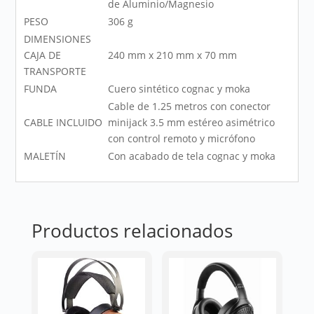
de Aluminio/Magnesio
PESO
306 g
DIMENSIONES
CAJA DE
240 mm x 210 mm x 70 mm
TRANSPORTE
FUNDA
Cuero sintético cognac y moka
Cable de 1.25 metros con conector
CABLE INCLUIDO
minijack 3.5 mm estéreo asimétrico
con control remoto y micrófono
MALETÍN
Con acabado de tela cognac y moka
Productos relacionados