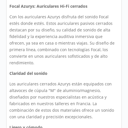
Focal Azurys: Auriculares Hi-Fi cerrados
Con los auriculares Azurys disfruta del sonido Focal
estés donde estés. Estos auriculares pasivos cerrados
destacan por su diseño, su calidad de sonido de alta
fidelidad y la experiencia auditiva inmersiva que
ofrecen, ya sea en casa o mientras viajas. Su diseño de
primera línea, combinado con tecnologías Focal, los
convierte en unos auriculares sofisticados y de alto
rendimiento.
Claridad del sonido
Los auriculares cerrados Azurys están equipados con
altavoces de cúpula "M" de aluminio/magnesio,
diseñados por nuestros especialistas en acústica y
fabricados en nuestros talleres en Francia. La
combinación de estos dos materiales ofrece un sonido
con una claridad y precisión excepcionales.
Ligero y cómodo