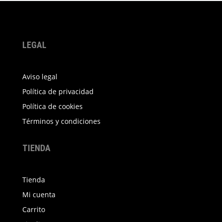
LEGAL
Aviso legal
Política de privacidad
Política de cookies
Términos y condiciones
TIENDA
Tienda
Mi cuenta
Carrito