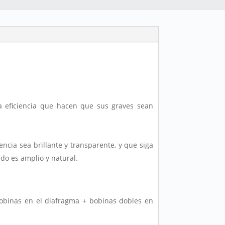
a eficiencia que hacen que sus graves sean
encia sea brillante y transparente, y que siga
do es amplio y natural.
obinas en el diafragma + bobinas dobles en