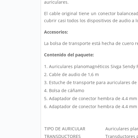
auriculares.
El cable original tiene un conector balanc
cubrir casi todos los dispositivos de audio a 
Accesorios:
La bolsa de transporte está hecha de cuero r
Contenido del paquete:
Auriculares planomagnéticos Sivga Sendy 
Cable de audio de 1,6 m
Estuche de transporte para auriculares de
Bolsa de cáñamo
Adaptador de conector hembra de 4.4 mm
Adaptador de conector hembra de 4.4 mm 
TIPO DE AURICULAR
Auriculares pl
TRANSDUCTORES
Transductores 