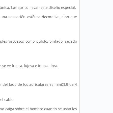
 única. Los auricu llevan este diseño especial.
 una sensación estética decorativa, sino que
ples procesos como pulido, pintado, secado
 se ve fresca, lujosa e innovadora.
r del lado de los auriculares es miniXLR de 4
el cable.
le no caiga sobre el hombro cuando se usan los