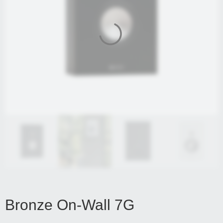
Bronze On-Wall 7G