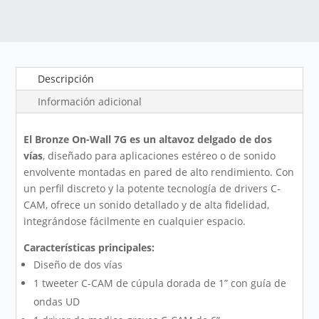
Descripción
Información adicional
El Bronze On-Wall 7G es un altavoz delgado de dos
vías
, diseñado para aplicaciones estéreo o de sonido
envolvente montadas en pared de alto rendimiento. Con
un perfil discreto y la potente tecnología de drivers C-
CAM, ofrece un sonido detallado y de alta fidelidad,
integrándose fácilmente en cualquier espacio.
Características principales:
Diseño de dos vías
1 tweeter C-CAM de cúpula dorada de 1” con guía de
ondas UD