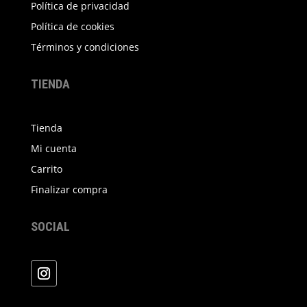
Política de privacidad
Política de cookies
Términos y condiciones
TIENDA
Tienda
Mi cuenta
Carrito
Finalizar compra
SOCIAL