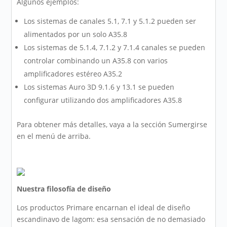
Algunos ejemplos:
Los sistemas de canales 5.1, 7.1 y 5.1.2 pueden ser
alimentados por un solo A35.8
Los sistemas de 5.1.4, 7.1.2 y 7.1.4 canales se pueden
controlar combinando un A35.8 con varios
amplificadores estéreo A35.2
Los sistemas Auro 3D 9.1.6 y 13.1 se pueden
configurar utilizando dos amplificadores A35.8
Para obtener más detalles, vaya a la sección Sumergirse
en el menú de arriba.
Nuestra filosofía de diseño
Los productos Primare encarnan el ideal de diseño
escandinavo de lagom: esa sensación de no demasiado