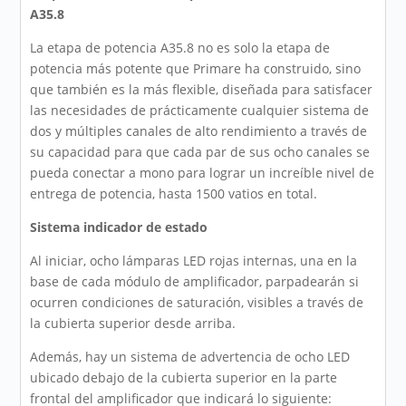
A35.8
La etapa de potencia A35.8 no es solo la etapa de
potencia más potente que Primare ha construido, sino
que también es la más flexible, diseñada para satisfacer
las necesidades de prácticamente cualquier sistema de
dos y múltiples canales de alto rendimiento a través de
su capacidad para que cada par de sus ocho canales se
pueda conectar a mono para lograr un increíble nivel de
entrega de potencia, hasta 1500 vatios en total.
Sistema indicador de estado
Al iniciar, ocho lámparas LED rojas internas, una en la
base de cada módulo de amplificador, parpadearán si
ocurren condiciones de saturación, visibles a través de
la cubierta superior desde arriba.
Además, hay un sistema de advertencia de ocho LED
ubicado debajo de la cubierta superior en la parte
frontal del amplificador que indicará lo siguiente: