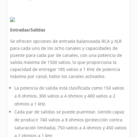
Entradas/Salidas
Se ofrecen opciones de entrada balanceada RCA y XLR
para cada uno de los ocho canales y capacidades de
puente para cada par de canales, con una potencia de
salida máxima de 1500 vatios, lo que proporciona la
capacidad de entregar 185 vatios a 1 KHz de potencia
máxima por canal, todos los canales activados.
La potencia de salida está clasificada como 150 vatios
a 8 ohmios, 300 vatios a 4 ohmios y 400 vatios a 2
ohmios a 1 kHz.
Cada par de salidas se puede puentear, siendo capaz
de producir 740 vatios a 8 ohmios (protección contra
saturación limitada), 750 vatios a 4 ohmios y 450 vatios
a 2 ohmios a 1 kHz.