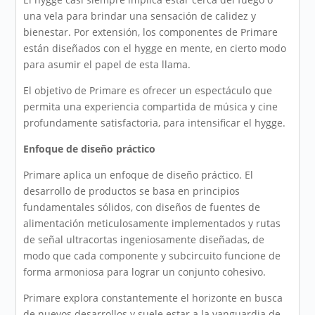
una vela para brindar una sensación de calidez y
bienestar. Por extensión, los componentes de Primare
están diseñados con el hygge en mente, en cierto modo
para asumir el papel de esta llama.
El objetivo de Primare es ofrecer un espectáculo que
permita una experiencia compartida de música y cine
profundamente satisfactoria, para intensificar el hygge.
Enfoque de diseño práctico
Primare aplica un enfoque de diseño práctico. El
desarrollo de productos se basa en principios
fundamentales sólidos, con diseños de fuentes de
alimentación meticulosamente implementados y rutas
de señal ultracortas ingeniosamente diseñadas, de
modo que cada componente y subcircuito funcione de
forma armoniosa para lograr un conjunto cohesivo.
Primare explora constantemente el horizonte en busca
de nuevos desarrollos y suele estar a la vanguardia de