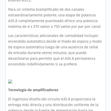
estéreo A35.2.
Para un sistema biamplificado de dos canales
extraordinariamente potente, una etapa de potencia
A35.8 completamente puenteado ofrece una potencia
máxima de 4 x 375 vatios o 750 vatios por par por canal.
Las características adicionales de comodidad incluyen
encendido automático desde el modo de espera y modo
de espera automático luego de una ausencia de señal
de entrada durante veinte minutos, que puede
desactivarse para permitir que el A35.8 permanezca
encendido indefinidamente si se prefiere.
Tecnología de amplificadores
El ingenioso diseño del circuito A35.8 proporciona la
entrega más directa y una distribución uniforme de la
potencia desde la fuente de alimentación hasta los