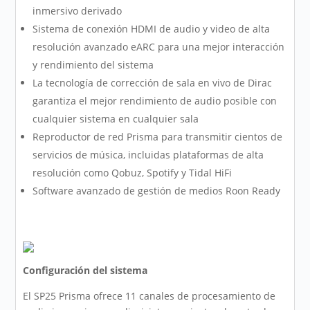
inmersivo derivado
Sistema de conexión HDMI de audio y video de alta
resolución avanzado eARC para una mejor interacción
y rendimiento del sistema
La tecnología de corrección de sala en vivo de Dirac
garantiza el mejor rendimiento de audio posible con
cualquier sistema en cualquier sala
Reproductor de red Prisma para transmitir cientos de
servicios de música, incluidas plataformas de alta
resolución como Qobuz, Spotify y Tidal HiFi
Software avanzado de gestión de medios Roon Ready
Configuración del sistema
El SP25 Prisma ofrece 11 canales de procesamiento de