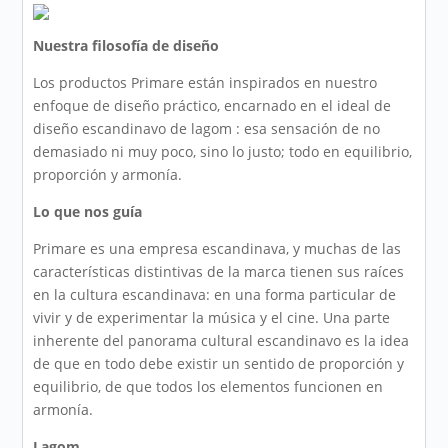
Nuestra filosofía de diseño
Los productos Primare están inspirados en nuestro
enfoque de diseño práctico, encarnado en el ideal de
diseño escandinavo de lagom : esa sensación de no
demasiado ni muy poco, sino lo justo; todo en equilibrio,
proporción y armonía.
Lo que nos guía
Primare es una empresa escandinava, y muchas de las
características distintivas de la marca tienen sus raíces
en la cultura escandinava: en una forma particular de
vivir y de experimentar la música y el cine. Una parte
inherente del panorama cultural escandinavo es la idea
de que en todo debe existir un sentido de proporción y
equilibrio, de que todos los elementos funcionen en
armonía.
Lagom