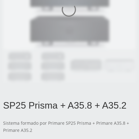
SP25 Prisma + A35.8 + A35.2
Sistema formado por Primare SP25 Prisma + Primare A35.8 +
Primare A35.2