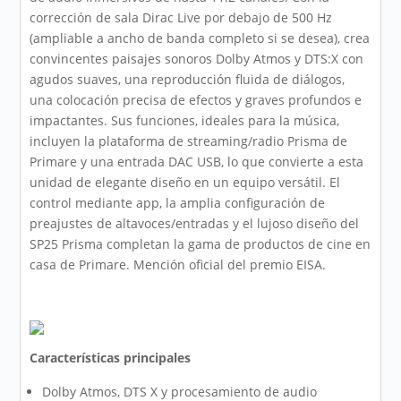
corrección de sala Dirac Live por debajo de 500 Hz
(ampliable a ancho de banda completo si se desea), crea
convincentes paisajes sonoros Dolby Atmos y DTS:X con
agudos suaves, una reproducción fluida de diálogos,
una colocación precisa de efectos y graves profundos e
impactantes. Sus funciones, ideales para la música,
incluyen la plataforma de streaming/radio Prisma de
Primare y una entrada DAC USB, lo que convierte a esta
unidad de elegante diseño en un equipo versátil. El
control mediante app, la amplia configuración de
preajustes de altavoces/entradas y el lujoso diseño del
SP25 Prisma completan la gama de productos de cine en
casa de Primare. Mención oficial del premio EISA.
Características principales
Dolby Atmos, DTS X y procesamiento de audio