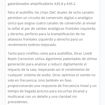
galardonados amplificadores A35.8 y A35.2.
Para el audiófilo, los chips DAC duales de ocho canales
permiten un circuito de conversión digital a analógico
único que asigna cuatro canales de conversión al enviar
la señal al par de salidas analógicas frontales izquierda
y derecha, perfecto para la biamplificación de los
altavoces frontales izquierdo y derecho para un
rendimiento estéreo mejorado.
Tanto para cinéfilos como para audiófilos, Dirac Live®
Room Correction utiliza algoritmos patentados de última
generación para analizar y reducir digitalmente el
impacto de la sala, mejorando así el rendimiento de
cualquier sistema de audio. Dirac optimiza el sonido no
solo en frecuencia, sino también en fase,
proporcionando una respuesta de frecuencia lineal y un
tiempo de llegada preciso para escuchas bicanal y
multicanal con un detalle y una claridad sin
precedentes.