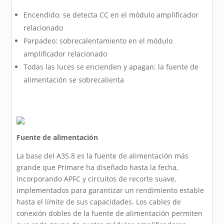
Encendido: se detecta CC en el módulo amplificador
relacionado
Parpadeo: sobrecalentamiento en el módulo
amplificador relacionado
Todas las luces se encienden y apagan: la fuente de
alimentación se sobrecalienta
Fuente de alimentación
La base del A35.8 es la fuente de alimentación más
grande que Primare ha diseñado hasta la fecha,
incorporando APFC y circuitos de recorte suave,
implementados para garantizar un rendimiento estable
hasta el límite de sus capacidades. Los cables de
conexión dobles de la fuente de alimentación permiten