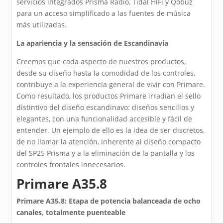
servicios integrados Prisma Radio, Tidal HiFi y Qobuz
para un acceso simplificado a las fuentes de música
más utilizadas.
La apariencia y la sensación de Escandinavia
Creemos que cada aspecto de nuestros productos,
desde su diseño hasta la comodidad de los controles,
contribuye a la experiencia general de vivir con Primare.
Como resultado, los productos Primare irradian el sello
distintivo del diseño escandinavo: diseños sencillos y
elegantes, con una funcionalidad accesible y fácil de
entender. Un ejemplo de ello es la idea de ser discretos,
de no llamar la atención, inherente al diseño compacto
del SP25 Prisma y a la eliminación de la pantalla y los
controles frontales innecesarios.
Primare A35.8
Primare A35.8: Etapa de potencia balanceada de ocho
canales, totalmente puenteable