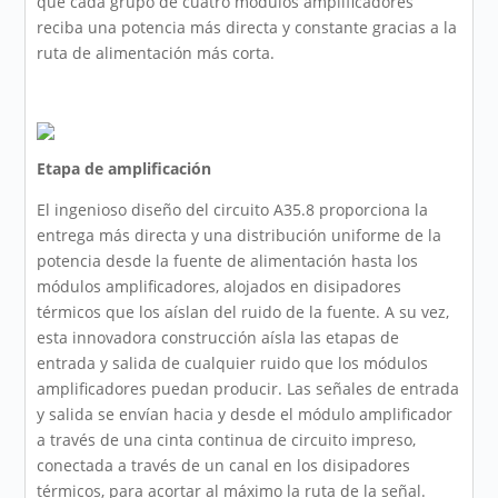
que cada grupo de cuatro módulos amplificadores
reciba una potencia más directa y constante gracias a la
ruta de alimentación más corta.
Etapa de amplificación
El ingenioso diseño del circuito A35.8 proporciona la
entrega más directa y una distribución uniforme de la
potencia desde la fuente de alimentación hasta los
módulos amplificadores, alojados en disipadores
térmicos que los aíslan del ruido de la fuente. A su vez,
esta innovadora construcción aísla las etapas de
entrada y salida de cualquier ruido que los módulos
amplificadores puedan producir. Las señales de entrada
y salida se envían hacia y desde el módulo amplificador
a través de una cinta continua de circuito impreso,
conectada a través de un canal en los disipadores
térmicos, para acortar al máximo la ruta de la señal.