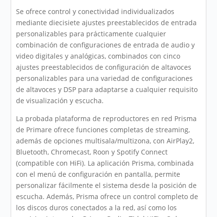
Se ofrece control y conectividad individualizados
mediante diecisiete ajustes preestablecidos de entrada
personalizables para prácticamente cualquier
combinación de configuraciones de entrada de audio y
video digitales y analógicas, combinados con cinco
ajustes preestablecidos de configuración de altavoces
personalizables para una variedad de configuraciones
de altavoces y DSP para adaptarse a cualquier requisito
de visualización y escucha.
La probada plataforma de reproductores en red Prisma
de Primare ofrece funciones completas de streaming,
además de opciones multisala/multizona, con AirPlay2,
Bluetooth, Chromecast, Roon y Spotify Connect
(compatible con HiFi). La aplicación Prisma, combinada
con el menú de configuración en pantalla, permite
personalizar fácilmente el sistema desde la posición de
escucha. Además, Prisma ofrece un control completo de
los discos duros conectados a la red, así como los