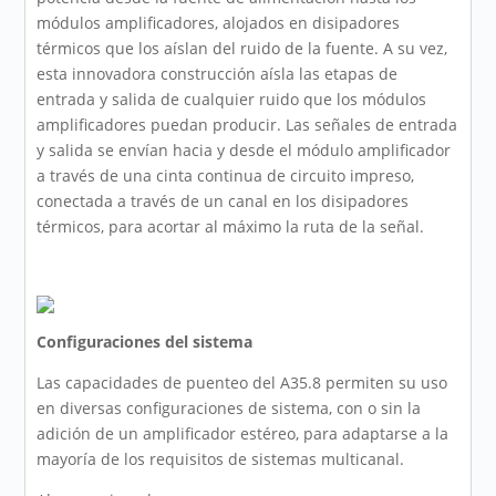
módulos amplificadores, alojados en disipadores
térmicos que los aíslan del ruido de la fuente. A su vez,
esta innovadora construcción aísla las etapas de
entrada y salida de cualquier ruido que los módulos
amplificadores puedan producir. Las señales de entrada
y salida se envían hacia y desde el módulo amplificador
a través de una cinta continua de circuito impreso,
conectada a través de un canal en los disipadores
térmicos, para acortar al máximo la ruta de la señal.
Configuraciones del sistema
Las capacidades de puenteo del A35.8 permiten su uso
en diversas configuraciones de sistema, con o sin la
adición de un amplificador estéreo, para adaptarse a la
mayoría de los requisitos de sistemas multicanal.