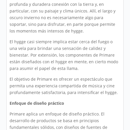
profunda y duradera conexión con la tierra y, en
particular, con su paisaje y clima únicos. Allí, el largo y
oscuro invierno no es necesariamente algo para
soportar, sino para disfrutar, en parte porque permite
los momentos más intensos de hygge.
El hygge casi siempre implica estar cerca del fuego o
una vela para brindar una sensación de calidez y
bienestar. Por extensión, los componentes de Primare
están diseñados con el hygge en mente, en cierto modo
para asumir el papel de esta llama.
El objetivo de Primare es ofrecer un espectáculo que
permita una experiencia compartida de música y cine
profundamente satisfactoria, para intensificar el hygge.
Enfoque de diseño práctico
Primare aplica un enfoque de diseño práctico. El
desarrollo de productos se basa en principios
fundamentales sólidos, con diseños de fuentes de