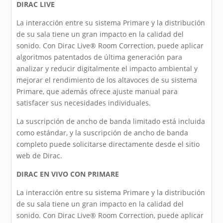
DIRAC LIVE
La interacción entre su sistema Primare y la distribución
de su sala tiene un gran impacto en la calidad del
sonido. Con Dirac Live® Room Correction, puede aplicar
algoritmos patentados de última generación para
analizar y reducir digitalmente el impacto ambiental y
mejorar el rendimiento de los altavoces de su sistema
Primare, que además ofrece ajuste manual para
satisfacer sus necesidades individuales.
La suscripción de ancho de banda limitado está incluida
como estándar, y la suscripción de ancho de banda
completo puede solicitarse directamente desde el sitio
web de Dirac.
DIRAC EN VIVO CON PRIMARE
La interacción entre su sistema Primare y la distribución
de su sala tiene un gran impacto en la calidad del
sonido. Con Dirac Live® Room Correction, puede aplicar