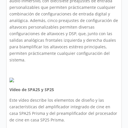
audio inmersivo, con diecisiete preajustes de entrada
personalizables que permiten prácticamente cualquier
combinación de configuraciones de entrada digital y
analógica. Además, cinco preajustes de configuración de
altavoces personalizables permiten diversas
configuraciones de altavoces y DSP, que, junto con las
salidas analógicas frontales izquierda y derecha duales
para biamplificar los altavoces estéreo principales,
permiten prácticamente cualquier configuración del
sistema.
Vídeo de SPA25 y SP25
Este vídeo describe los elementos de diseño y las
características del amplificador integrado de cine en
casa SPA25 Prisma y del preamplificador del procesador
de cine en casa SP25 Prisma.