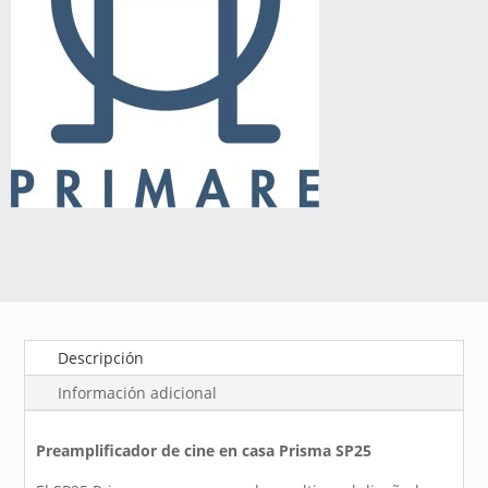
Descripción
Información adicional
Preamplificador de cine en casa Prisma SP25