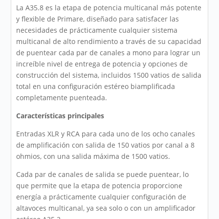
La A35.8 es la etapa de potencia multicanal más potente
y flexible de Primare, diseñado para satisfacer las
necesidades de prácticamente cualquier sistema
multicanal de alto rendimiento a través de su capacidad
de puentear cada par de canales a mono para lograr un
increíble nivel de entrega de potencia y opciones de
construcción del sistema, incluidos 1500 vatios de salida
total en una configuración estéreo biamplificada
completamente puenteada.
Características principales
Entradas XLR y RCA para cada uno de los ocho canales
de amplificación con salida de 150 vatios por canal a 8
ohmios, con una salida máxima de 1500 vatios.
Cada par de canales de salida se puede puentear, lo
que permite que la etapa de potencia proporcione
energía a prácticamente cualquier configuración de
altavoces multicanal, ya sea solo o con un amplificador