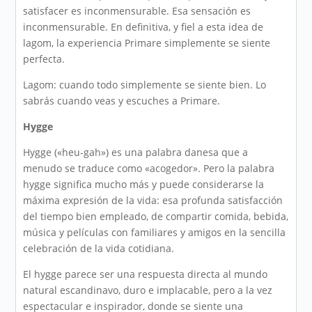
satisfacer es inconmensurable. Esa sensación es
inconmensurable. En definitiva, y fiel a esta idea de
lagom, la experiencia Primare simplemente se siente
perfecta.
Lagom: cuando todo simplemente se siente bien. Lo
sabrás cuando veas y escuches a Primare.
Hygge
Hygge («heu-gah») es una palabra danesa que a
menudo se traduce como «acogedor». Pero la palabra
hygge significa mucho más y puede considerarse la
máxima expresión de la vida: esa profunda satisfacción
del tiempo bien empleado, de compartir comida, bebida,
música y películas con familiares y amigos en la sencilla
celebración de la vida cotidiana.
El hygge parece ser una respuesta directa al mundo
natural escandinavo, duro e implacable, pero a la vez
espectacular e inspirador, donde se siente una