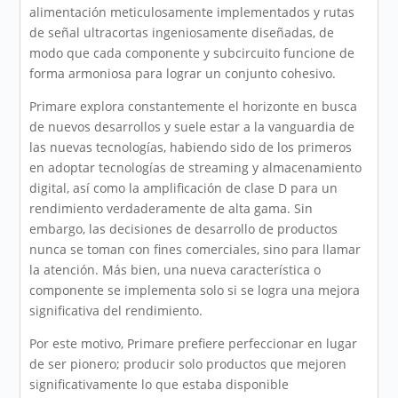
alimentación meticulosamente implementados y rutas
de señal ultracortas ingeniosamente diseñadas, de
modo que cada componente y subcircuito funcione de
forma armoniosa para lograr un conjunto cohesivo.
Primare explora constantemente el horizonte en busca
de nuevos desarrollos y suele estar a la vanguardia de
las nuevas tecnologías, habiendo sido de los primeros
en adoptar tecnologías de streaming y almacenamiento
digital, así como la amplificación de clase D para un
rendimiento verdaderamente de alta gama. Sin
embargo, las decisiones de desarrollo de productos
nunca se toman con fines comerciales, sino para llamar
la atención. Más bien, una nueva característica o
componente se implementa solo si se logra una mejora
significativa del rendimiento.
Por este motivo, Primare prefiere perfeccionar en lugar
de ser pionero; producir solo productos que mejoren
significativamente lo que estaba disponible