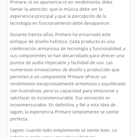
Primare, ni en apariencia ni en rendimiento, debe
llamar la atención; que la música debe ser la
experiencia principal y que la percepción de la
tecnología en funcionamiento debe desaparecer.
Durante treinta años, Primare ha encarnado este
enfoque de diseño holístico. Cada producto es una
combinación armoniosa de tecnología y funcionalidad, y
sus componentes se han desarrollado para ofrecer una
pureza de audio impecable y facilidad de uso. Las
numerosas innovaciones de diseño y producción que
permiten a un componente Primare ofrecer un
rendimiento excepcionalmente armonioso y equilibrado
son ilustrativas, pero su capacidad para emocionar y
satisfacer es inconmensurable. Esa sensación es
inconmensurable. En definitiva, y fiel a esta idea de
lagom, la experiencia Primare simplemente se siente
perfecta.
Lagom: cuando todo simplemente se siente bien. Lo