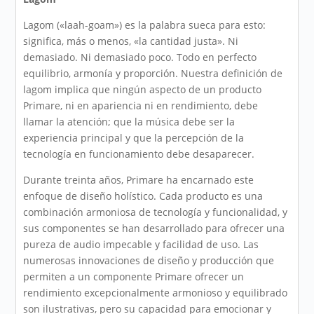
Lagom («laah-goam») es la palabra sueca para esto:
significa, más o menos, «la cantidad justa». Ni
demasiado. Ni demasiado poco. Todo en perfecto
equilibrio, armonía y proporción. Nuestra definición de
lagom implica que ningún aspecto de un producto
Primare, ni en apariencia ni en rendimiento, debe
llamar la atención; que la música debe ser la
experiencia principal y que la percepción de la
tecnología en funcionamiento debe desaparecer.
Durante treinta años, Primare ha encarnado este
enfoque de diseño holístico. Cada producto es una
combinación armoniosa de tecnología y funcionalidad, y
sus componentes se han desarrollado para ofrecer una
pureza de audio impecable y facilidad de uso. Las
numerosas innovaciones de diseño y producción que
permiten a un componente Primare ofrecer un
rendimiento excepcionalmente armonioso y equilibrado
son ilustrativas, pero su capacidad para emocionar y