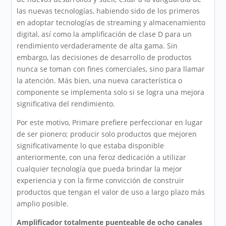
las nuevas tecnologías, habiendo sido de los primeros
en adoptar tecnologías de streaming y almacenamiento
digital, así como la amplificación de clase D para un
rendimiento verdaderamente de alta gama. Sin
embargo, las decisiones de desarrollo de productos
nunca se toman con fines comerciales, sino para llamar
la atención. Más bien, una nueva característica o
componente se implementa solo si se logra una mejora
significativa del rendimiento.
Por este motivo, Primare prefiere perfeccionar en lugar
de ser pionero; producir solo productos que mejoren
significativamente lo que estaba disponible
anteriormente, con una feroz dedicación a utilizar
cualquier tecnología que pueda brindar la mejor
experiencia y con la firme convicción de construir
productos que tengan el valor de uso a largo plazo más
amplio posible.
Amplificador totalmente puenteable de ocho canales