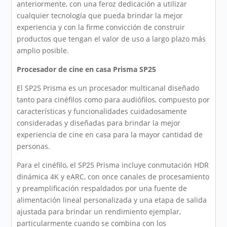
anteriormente, con una feroz dedicación a utilizar
cualquier tecnología que pueda brindar la mejor
experiencia y con la firme convicción de construir
productos que tengan el valor de uso a largo plazo más
amplio posible.
Procesador de cine en casa Prisma SP25
El SP25 Prisma es un procesador multicanal diseñado
tanto para cinéfilos como para audiófilos, compuesto por
características y funcionalidades cuidadosamente
consideradas y diseñadas para brindar la mejor
experiencia de cine en casa para la mayor cantidad de
personas.
Para el cinéfilo, el SP25 Prisma incluye conmutación HDR
dinámica 4K y eARC, con once canales de procesamiento
y preamplificación respaldados por una fuente de
alimentación lineal personalizada y una etapa de salida
ajustada para brindar un rendimiento ejemplar,
particularmente cuando se combina con los