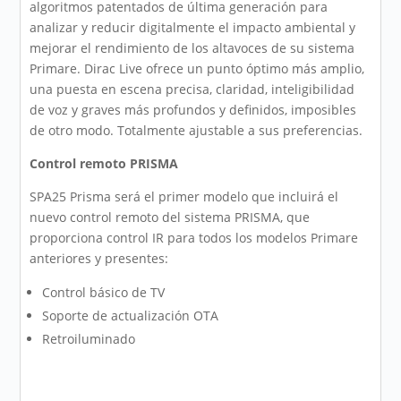
algoritmos patentados de última generación para
analizar y reducir digitalmente el impacto ambiental y
mejorar el rendimiento de los altavoces de su sistema
Primare. Dirac Live ofrece un punto óptimo más amplio,
una puesta en escena precisa, claridad, inteligibilidad
de voz y graves más profundos y definidos, imposibles
de otro modo. Totalmente ajustable a sus preferencias.
Control remoto PRISMA
SPA25 Prisma será el primer modelo que incluirá el
nuevo control remoto del sistema PRISMA, que
proporciona control IR para todos los modelos Primare
anteriores y presentes:
Control básico de TV
Soporte de actualización OTA
Retroiluminado