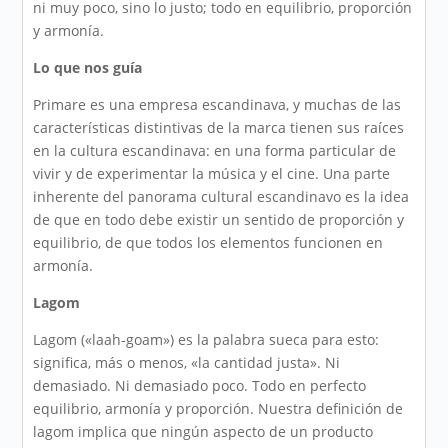
ni muy poco, sino lo justo; todo en equilibrio, proporción
y armonía.
Lo que nos guía
Primare es una empresa escandinava, y muchas de las
características distintivas de la marca tienen sus raíces
en la cultura escandinava: en una forma particular de
vivir y de experimentar la música y el cine. Una parte
inherente del panorama cultural escandinavo es la idea
de que en todo debe existir un sentido de proporción y
equilibrio, de que todos los elementos funcionen en
armonía.
Lagom
Lagom («laah-goam») es la palabra sueca para esto:
significa, más o menos, «la cantidad justa». Ni
demasiado. Ni demasiado poco. Todo en perfecto
equilibrio, armonía y proporción. Nuestra definición de
lagom implica que ningún aspecto de un producto