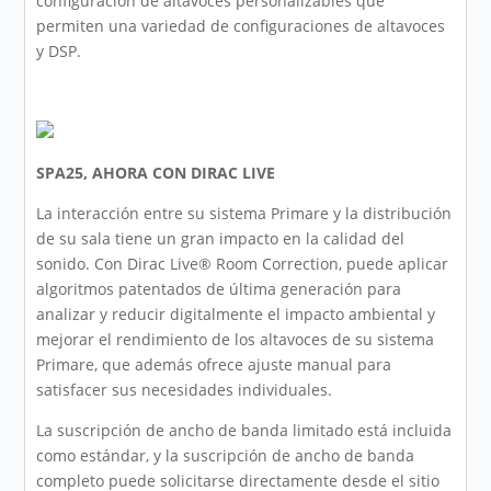
configuración de altavoces personalizables que
permiten una variedad de configuraciones de altavoces
y DSP.
SPA25, AHORA CON DIRAC LIVE
La interacción entre su sistema Primare y la distribución
de su sala tiene un gran impacto en la calidad del
sonido. Con Dirac Live® Room Correction, puede aplicar
algoritmos patentados de última generación para
analizar y reducir digitalmente el impacto ambiental y
mejorar el rendimiento de los altavoces de su sistema
Primare, que además ofrece ajuste manual para
satisfacer sus necesidades individuales.
La suscripción de ancho de banda limitado está incluida
como estándar, y la suscripción de ancho de banda
completo puede solicitarse directamente desde el sitio