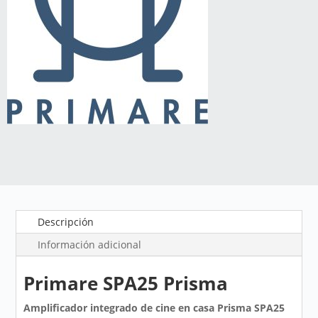
Descripción
Información adicional
Primare SPA25 Prisma
Amplificador integrado de cine en casa Prisma SPA25