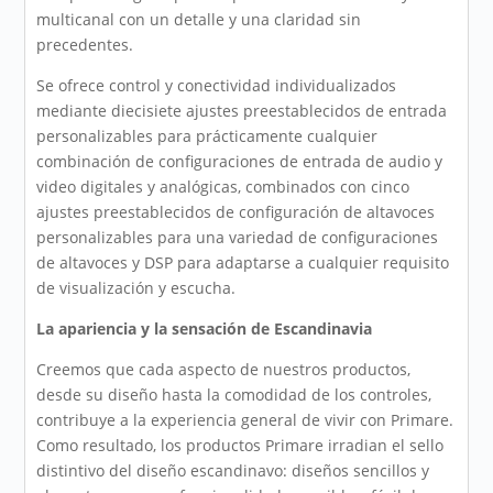
multicanal con un detalle y una claridad sin
precedentes.
Se ofrece control y conectividad individualizados
mediante diecisiete ajustes preestablecidos de entrada
personalizables para prácticamente cualquier
combinación de configuraciones de entrada de audio y
video digitales y analógicas, combinados con cinco
ajustes preestablecidos de configuración de altavoces
personalizables para una variedad de configuraciones
de altavoces y DSP para adaptarse a cualquier requisito
de visualización y escucha.
La apariencia y la sensación de Escandinavia
Creemos que cada aspecto de nuestros productos,
desde su diseño hasta la comodidad de los controles,
contribuye a la experiencia general de vivir con Primare.
Como resultado, los productos Primare irradian el sello
distintivo del diseño escandinavo: diseños sencillos y