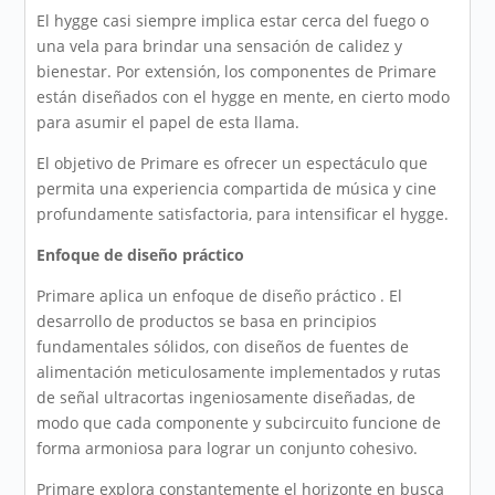
El hygge casi siempre implica estar cerca del fuego o
una vela para brindar una sensación de calidez y
bienestar. Por extensión, los componentes de Primare
están diseñados con el hygge en mente, en cierto modo
para asumir el papel de esta llama.
El objetivo de Primare es ofrecer un espectáculo que
permita una experiencia compartida de música y cine
profundamente satisfactoria, para intensificar el hygge.
Enfoque de diseño práctico
Primare aplica un enfoque de diseño práctico . El
desarrollo de productos se basa en principios
fundamentales sólidos, con diseños de fuentes de
alimentación meticulosamente implementados y rutas
de señal ultracortas ingeniosamente diseñadas, de
modo que cada componente y subcircuito funcione de
forma armoniosa para lograr un conjunto cohesivo.
Primare explora constantemente el horizonte en busca