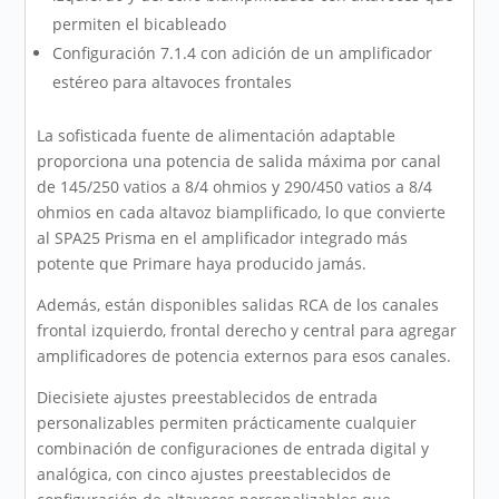
permiten el bicableado
Configuración 7.1.4 con adición de un amplificador
estéreo para altavoces frontales
La sofisticada fuente de alimentación adaptable
proporciona una potencia de salida máxima por canal
de 145/250 vatios a 8/4 ohmios y 290/450 vatios a 8/4
ohmios en cada altavoz biamplificado, lo que convierte
al SPA25 Prisma en el amplificador integrado más
potente que Primare haya producido jamás.
Además, están disponibles salidas RCA de los canales
frontal izquierdo, frontal derecho y central para agregar
amplificadores de potencia externos para esos canales.
Diecisiete ajustes preestablecidos de entrada
personalizables permiten prácticamente cualquier
combinación de configuraciones de entrada digital y
analógica, con cinco ajustes preestablecidos de