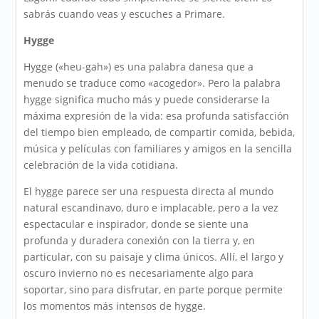
sabrás cuando veas y escuches a Primare.
Hygge
Hygge («heu-gah») es una palabra danesa que a
menudo se traduce como «acogedor». Pero la palabra
hygge significa mucho más y puede considerarse la
máxima expresión de la vida: esa profunda satisfacción
del tiempo bien empleado, de compartir comida, bebida,
música y películas con familiares y amigos en la sencilla
celebración de la vida cotidiana.
El hygge parece ser una respuesta directa al mundo
natural escandinavo, duro e implacable, pero a la vez
espectacular e inspirador, donde se siente una
profunda y duradera conexión con la tierra y, en
particular, con su paisaje y clima únicos. Allí, el largo y
oscuro invierno no es necesariamente algo para
soportar, sino para disfrutar, en parte porque permite
los momentos más intensos de hygge.