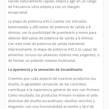
sonido naturalmente rápido, limpio y ágil en un rango
de frecuencia ultra amplio y con un margen
excepcional.
La etapa de potencia A35.2 cuenta con entradas
balanceadas y 200 vatios de potencia de salida a 8
ohmios, con la posibilidad de puentearlo a mono para
obtener 800 vatios de potencia de salida a 8 ohmios.
Con este nivel de potencia de salida realmente
impresionante, la etapa de potencia A35.2 es capaz de
alimentar incluso los altavoces estéreo más exigentes, o
de formar un potente sistema multicanal.
La apariencia y la sensación de Escandinavia
Creemos que cada aspecto de nuestros productos (su
diseño, la agradable sensación de los controles)
contribuye a la experiencia general de vivir con Primare.
Como resultado, los productos Primare irradian el sello
distintivo del diseño escandinavo: diseños sencillos y
elegantes, con una funcionalidad accesible y fácil de