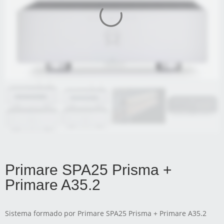
Primare SPA25 Prisma +
Primare A35.2
Sistema formado por Primare SPA25 Prisma + Primare A35.2