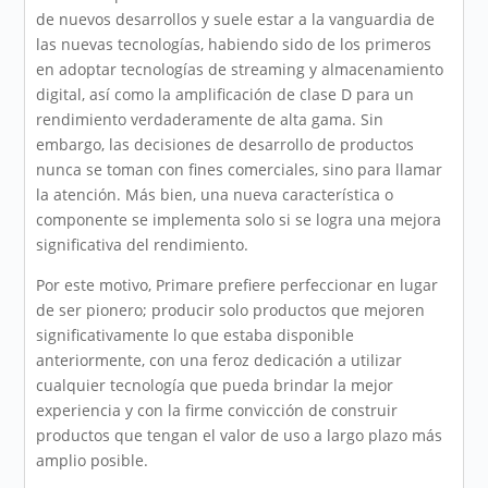
de nuevos desarrollos y suele estar a la vanguardia de
las nuevas tecnologías, habiendo sido de los primeros
en adoptar tecnologías de streaming y almacenamiento
digital, así como la amplificación de clase D para un
rendimiento verdaderamente de alta gama. Sin
embargo, las decisiones de desarrollo de productos
nunca se toman con fines comerciales, sino para llamar
la atención. Más bien, una nueva característica o
componente se implementa solo si se logra una mejora
significativa del rendimiento.
Por este motivo, Primare prefiere perfeccionar en lugar
de ser pionero; producir solo productos que mejoren
significativamente lo que estaba disponible
anteriormente, con una feroz dedicación a utilizar
cualquier tecnología que pueda brindar la mejor
experiencia y con la firme convicción de construir
productos que tengan el valor de uso a largo plazo más
amplio posible.