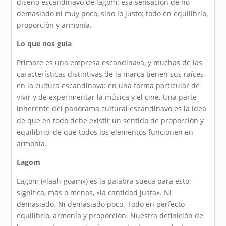
diseño escandinavo de lagom: esa sensación de no
demasiado ni muy poco, sino lo justo; todo en equilibrio,
proporción y armonía.
Lo que nos guía
Primare es una empresa escandinava, y muchas de las
características distintivas de la marca tienen sus raíces
en la cultura escandinava: en una forma particular de
vivir y de experimentar la música y el cine. Una parte
inherente del panorama cultural escandinavo es la idea
de que en todo debe existir un sentido de proporción y
equilibrio, de que todos los elementos funcionen en
armonía.
Lagom
Lagom («laah-goam») es la palabra sueca para esto:
significa, más o menos, «la cantidad justa». Ni
demasiado. Ni demasiado poco. Todo en perfecto
equilibrio, armonía y proporción. Nuestra definición de