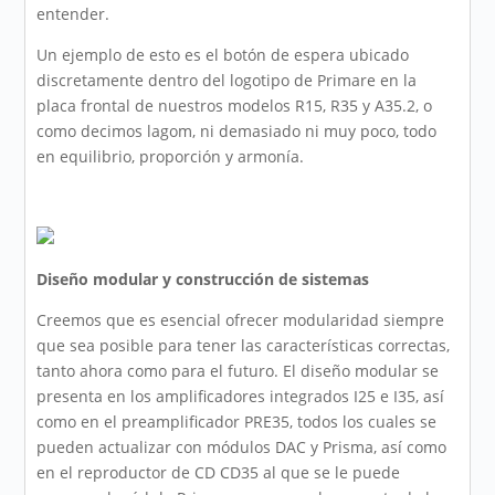
entender.
Un ejemplo de esto es el botón de espera ubicado
discretamente dentro del logotipo de Primare en la
placa frontal de nuestros modelos R15, R35 y A35.2, o
como decimos lagom, ni demasiado ni muy poco, todo
en equilibrio, proporción y armonía.
Diseño modular y construcción de sistemas
Creemos que es esencial ofrecer modularidad siempre
que sea posible para tener las características correctas,
tanto ahora como para el futuro. El diseño modular se
presenta en los amplificadores integrados I25 e I35, así
como en el preamplificador PRE35, todos los cuales se
pueden actualizar con módulos DAC y Prisma, así como
en el reproductor de CD CD35 al que se le puede