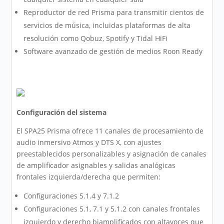
Reproductor de red Prisma para transmitir cientos de
servicios de música, incluidas plataformas de alta
resolución como Qobuz, Spotify y Tidal HiFi
Software avanzado de gestión de medios Roon Ready
Configuración del sistema
El SPA25 Prisma ofrece 11 canales de procesamiento de
audio inmersivo Atmos y DTS X, con ajustes
preestablecidos personalizables y asignación de canales
de amplificador asignables y salidas analógicas
frontales izquierda/derecha que permiten:
Configuraciones 5.1.4 y 7.1.2
Configuraciones 5.1, 7.1 y 5.1.2 con canales frontales
izquierdo y derecho biamplificados con altavoces que