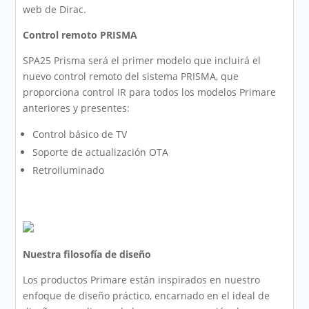
web de Dirac.
Control remoto PRISMA
SPA25 Prisma será el primer modelo que incluirá el
nuevo control remoto del sistema PRISMA, que
proporciona control IR para todos los modelos Primare
anteriores y presentes:
Control básico de TV
Soporte de actualización OTA
Retroiluminado
Nuestra filosofía de diseño
Los productos Primare están inspirados en nuestro
enfoque de diseño práctico, encarnado en el ideal de