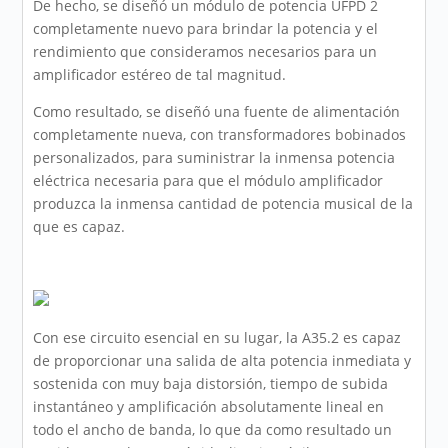
De hecho, se diseñó un módulo de potencia UFPD 2
completamente nuevo para brindar la potencia y el
rendimiento que consideramos necesarios para un
amplificador estéreo de tal magnitud.
Como resultado, se diseñó una fuente de alimentación
completamente nueva, con transformadores bobinados
personalizados, para suministrar la inmensa potencia
eléctrica necesaria para que el módulo amplificador
produzca la inmensa cantidad de potencia musical de la
que es capaz.
Con ese circuito esencial en su lugar, la A35.2 es capaz
de proporcionar una salida de alta potencia inmediata y
sostenida con muy baja distorsión, tiempo de subida
instantáneo y amplificación absolutamente lineal en
todo el ancho de banda, lo que da como resultado un