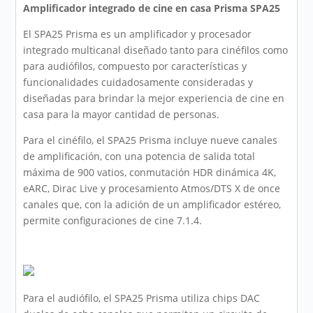
Amplificador integrado de cine en casa Prisma SPA25
El SPA25 Prisma es un amplificador y procesador
integrado multicanal diseñado tanto para cinéfilos como
para audiófilos, compuesto por características y
funcionalidades cuidadosamente consideradas y
diseñadas para brindar la mejor experiencia de cine en
casa para la mayor cantidad de personas.
Para el cinéfilo, el SPA25 Prisma incluye nueve canales
de amplificación, con una potencia de salida total
máxima de 900 vatios, conmutación HDR dinámica 4K,
eARC, Dirac Live y procesamiento Atmos/DTS X de once
canales que, con la adición de un amplificador estéreo,
permite configuraciones de cine 7.1.4.
Para el audiófilo, el SPA25 Prisma utiliza chips DAC