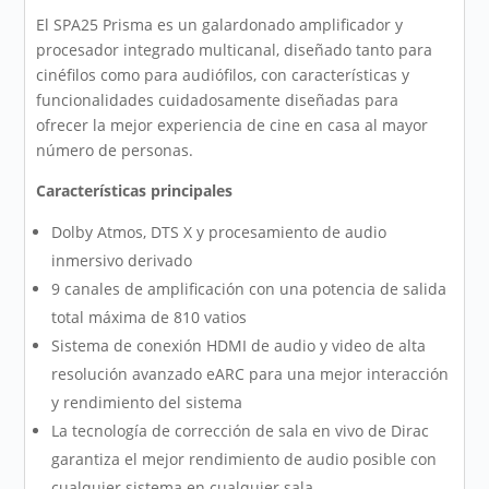
El SPA25 Prisma es un galardonado amplificador y
procesador integrado multicanal, diseñado tanto para
cinéfilos como para audiófilos, con características y
funcionalidades cuidadosamente diseñadas para
ofrecer la mejor experiencia de cine en casa al mayor
número de personas.
Características principales
Dolby Atmos, DTS X y procesamiento de audio
inmersivo derivado
9 canales de amplificación con una potencia de salida
total máxima de 810 vatios
Sistema de conexión HDMI de audio y video de alta
resolución avanzado eARC para una mejor interacción
y rendimiento del sistema
La tecnología de corrección de sala en vivo de Dirac
garantiza el mejor rendimiento de audio posible con
cualquier sistema en cualquier sala