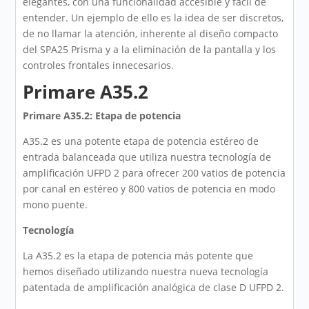
elegantes, con una funcionalidad accesible y fácil de
entender. Un ejemplo de ello es la idea de ser discretos,
de no llamar la atención, inherente al diseño compacto
del SPA25 Prisma y a la eliminación de la pantalla y los
controles frontales innecesarios.
Primare A35.2
Primare A35.2: Etapa de potencia
A35.2 es una potente etapa de potencia estéreo de
entrada balanceada que utiliza nuestra tecnología de
amplificación UFPD 2 para ofrecer 200 vatios de potencia
por canal en estéreo y 800 vatios de potencia en modo
mono puente.
Tecnología
La A35.2 es la etapa de potencia más potente que
hemos diseñado utilizando nuestra nueva tecnología
patentada de amplificación analógica de clase D UFPD 2.