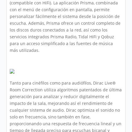
(compatible con HiFi). La aplicación Prisma, combinada
con el menú de configuración en pantalla, permite
personalizar fácilmente el sistema desde la posición de
escucha. Además, Prisma ofrece un control completo de
los discos duros conectados a la red, así como los
servicios integrados Prisma Radio, Tidal HiFi y Qobuz
para un acceso simplificado a las fuentes de música
más utilizadas.
Tanto para cinéfilos como para audiófilos, Dirac Live®
Room Correction utiliza algoritmos patentados de última
generación para analizar y reducir digitalmente el
impacto de la sala, mejorando así el rendimiento de
cualquier sistema de audio. Dirac optimiza el sonido no
solo en frecuencia, sino también en fase,
proporcionando una respuesta de frecuencia lineal y un
tiempo de llegada preciso para escuchas bicanal y