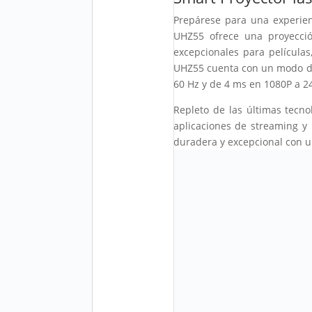
Prepárese para una experien
UHZ55 ofrece una proyecció
excepcionales para películas
UHZ55 cuenta con un modo de
60 Hz y de 4 ms en 1080P a 2
Repleto de las últimas tecno
aplicaciones de streaming y 
duradera y excepcional con un