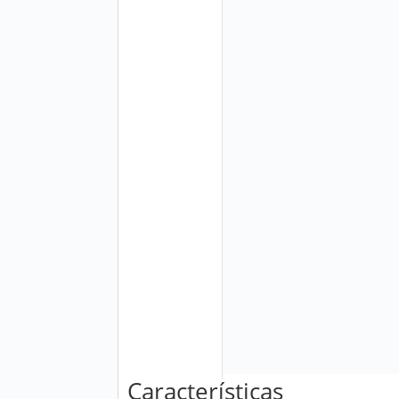
Características