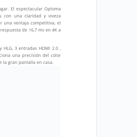
ogar. El espectacular Optoma
s con una claridad y viveza
r una ventaja competitiva, el
respuesta de 16,7 ms en 4K a
 y HLG, 3 entradas HDMI 2.0 ,
ciona una precisión del color
 la gran pantalla en casa.