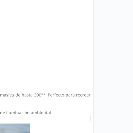
masiva de hasta 300"*. Perfecto para recrear
 de iluminación ambiental.