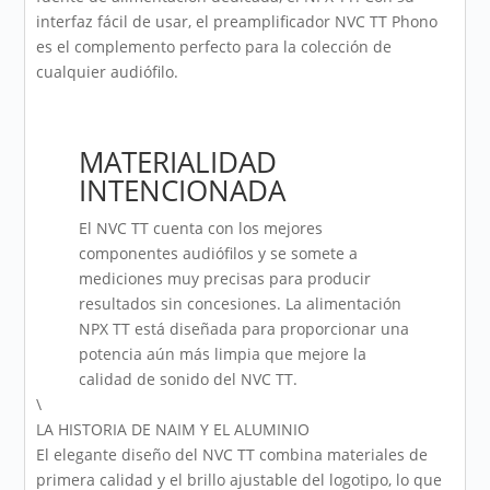
interfaz fácil de usar, el preamplificador NVC TT Phono
es el complemento perfecto para la colección de
cualquier audiófilo.
MATERIALIDAD
INTENCIONADA
El NVC TT cuenta con los mejores
componentes audiófilos y se somete a
mediciones muy precisas para producir
resultados sin concesiones. La alimentación
NPX TT está diseñada para proporcionar una
potencia aún más limpia que mejore la
calidad de sonido del NVC TT.
\
LA HISTORIA DE NAIM Y EL ALUMINIO
El elegante diseño del NVC TT combina materiales de
primera calidad y el brillo ajustable del logotipo, lo que