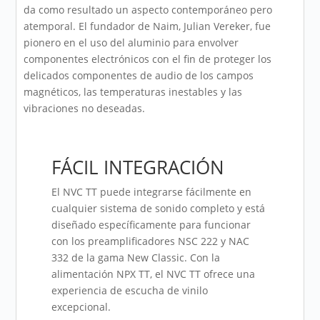
da como resultado un aspecto contemporáneo pero
atemporal. El fundador de Naim, Julian Vereker, fue
pionero en el uso del aluminio para envolver
componentes electrónicos con el fin de proteger los
delicados componentes de audio de los campos
magnéticos, las temperaturas inestables y las
vibraciones no deseadas.
FÁCIL INTEGRACIÓN
El NVC TT puede integrarse fácilmente en
cualquier sistema de sonido completo y está
diseñado específicamente para funcionar
con los preamplificadores NSC 222 y NAC
332 de la gama New Classic. Con la
alimentación NPX TT, el NVC TT ofrece una
experiencia de escucha de vinilo
excepcional.