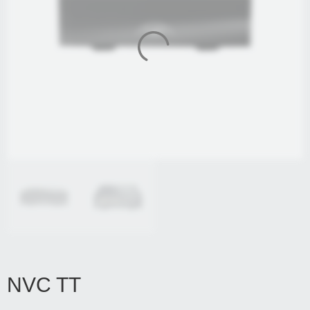
NVC TT