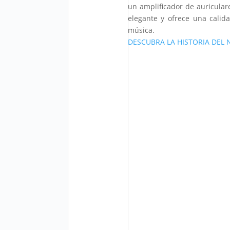
un amplificador de auriculare
elegante y ofrece una calida
música.
DESCUBRA LA HISTORIA DEL 