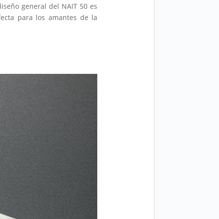
 diseño general del NAIT 50 es
rfecta para los amantes de la