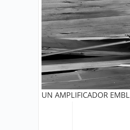
UN AMPLIFICADOR EMBL