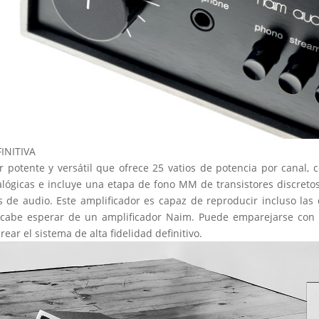
INITIVA
r potente y versátil que ofrece 25 vatios de potencia por canal, c
lógicas e incluye una etapa de fono MM de transistores discreto
 de audio. Este amplificador es capaz de reproducir incluso las
 cabe esperar de un amplificador Naim. Puede emparejarse con cu
ar el sistema de alta fidelidad definitivo.