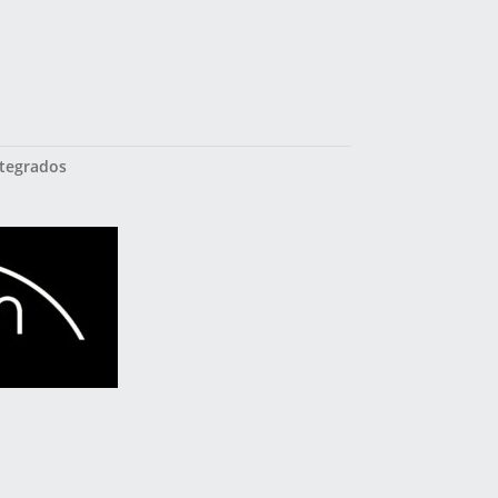
ntegrados