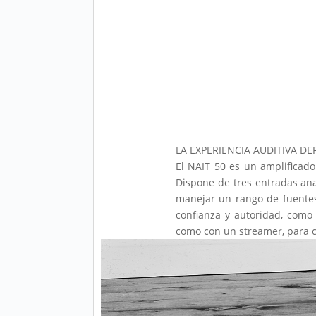
LA EXPERIENCIA AUDITIVA DEF
El NAIT 50 es un amplificado
Dispone de tres entradas ana
manejar un rango de fuentes
confianza y autoridad, como
como con un streamer, para cre