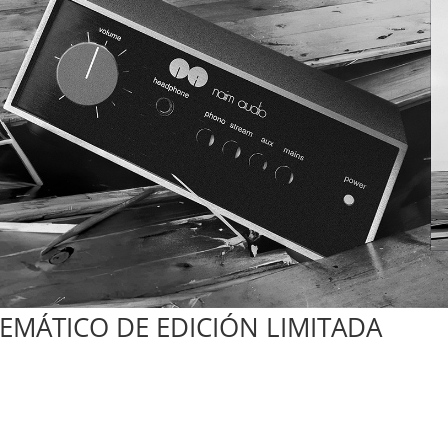
EMÁTICO DE EDICIÓN LIMITADA