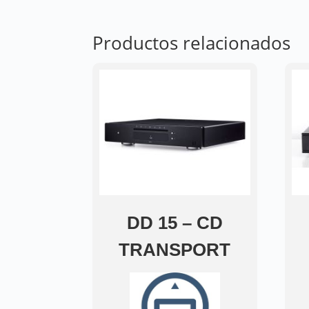
Productos relacionados
DD 15 – CD
TRANSPORT