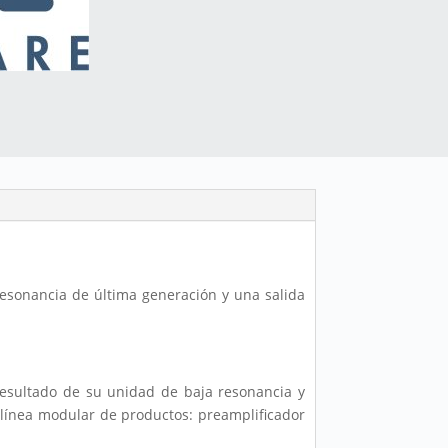
esonancia de última generación y una salida
resultado de su unidad de baja resonancia y
la línea modular de productos: preamplificador