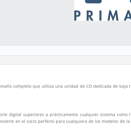
l
maño completo que utiliza una unidad de CD dedicada de baja r
rte digital superiores a prácticamente cualquier sistema como 
 convierte en el socio perfecto para cualquiera de los modelos de 