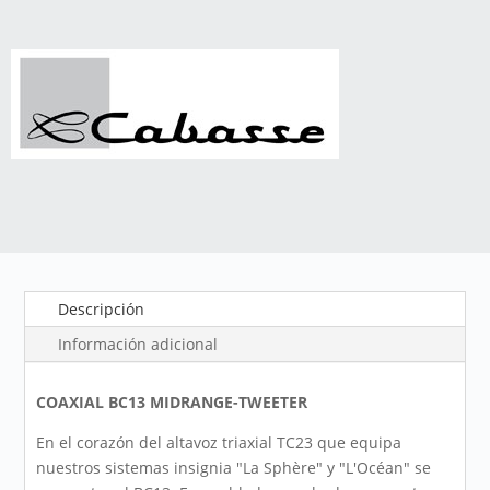
Descripción
Información adicional
COAXIAL BC13 MIDRANGE-TWEETER
En el corazón del altavoz triaxial TC23 que equipa
nuestros sistemas insignia "La Sphère" y "L'Océan" se