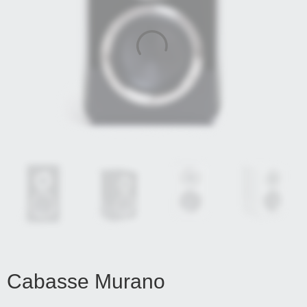
Cabasse Murano