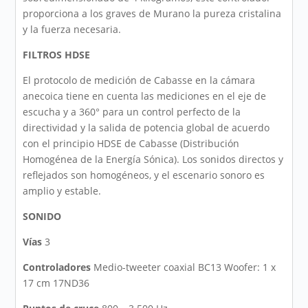
proporciona a los graves de Murano la pureza cristalina
y la fuerza necesaria.
FILTROS HDSE
El protocolo de medición de Cabasse en la cámara
anecoica tiene en cuenta las mediciones en el eje de
escucha y a 360° para un control perfecto de la
directividad y la salida de potencia global de acuerdo
con el principio HDSE de Cabasse (Distribución
Homogénea de la Energía Sónica). Los sonidos directos y
reflejados son homogéneos, y el escenario sonoro es
amplio y estable.
SONIDO
Vías
3
Controladores
Medio-tweeter coaxial BC13 Woofer: 1 x
17 cm 17ND36