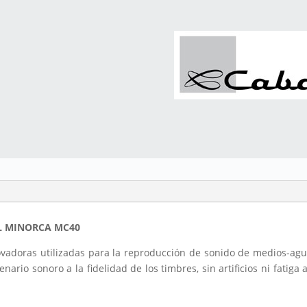
l
L MINORCA MC40
vadoras utilizadas para la reproducción de sonido de medios-agu
rio sonoro a la fidelidad de los timbres, sin artificios ni fatiga 