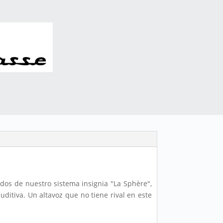
dos de nuestro sistema insignia "La Sphère",
auditiva. Un altavoz que no tiene rival en este