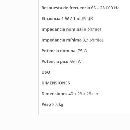
Respuesta de frecuencia
65 – 23 000 Hz
Eficiencia 1 W / 1 m
89 dB
Impedancia nominal
8 ohmios
Impedancia mínima
3,3 ohmios
Potencia nominal
75 W
Potencia pico
550 W
USO
DIMENSIONES
Dimensiones
40 x 23 x 28 cm
Peso
8,5 kg