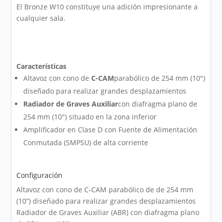
El Bronze W10 constituye una adición impresionante a
cualquier sala.
Características
Altavoz con cono de
C-CAM
parabólico de 254 mm (10")
diseñado para realizar grandes desplazamientos
Radiador de Graves Auxiliar
con diafragma plano de
254 mm (10") situado en la zona inferior
Amplificador en Clase D con Fuente de Alimentación
Conmutada (SMPSU) de alta corriente
Configuración
Altavoz con cono de C-CAM parabólico de de 254 mm
(10”) diseñado para realizar grandes desplazamientos
Radiador de Graves Auxiliar (ABR) con diafragma plano