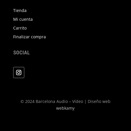
Tienda
Mi cuenta
Carrito
Finalizar compra
SOCIAL
© 2024 Barcelona Audio – Vídeo | Diseño web
webkamy