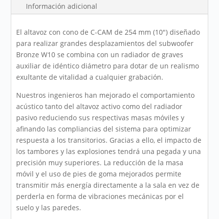
Información adicional
El altavoz con cono de C-CAM de 254 mm (10") diseñado
para realizar grandes desplazamientos del subwoofer
Bronze W10 se combina con un radiador de graves
auxiliar de idéntico diámetro para dotar de un realismo
exultante de vitalidad a cualquier grabación.
Nuestros ingenieros han mejorado el comportamiento
acústico tanto del altavoz activo como del radiador
pasivo reduciendo sus respectivas masas móviles y
afinando las compliancias del sistema para optimizar
respuesta a los transitorios. Gracias a ello, el impacto de
los tambores y las explosiones tendrá una pegada y una
precisión muy superiores. La reducción de la masa
móvil y el uso de pies de goma mejorados permite
transmitir más energía directamente a la sala en vez de
perderla en forma de vibraciones mecánicas por el
suelo y las paredes.